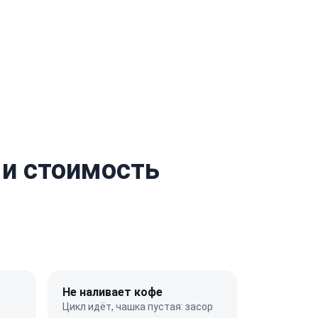
и стоимость
Не наливает кофе
Цикл идёт, чашка пустая: засор