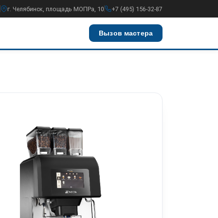
г. Челябинск, площадь МОПРа, 10
+7 (495) 156-32-87
Вызов мастера