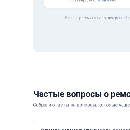
по завершённым заказам
Данные рассчитаны по внутренней с
Частые вопросы о ремо
Собрали ответы на вопросы, которые чаще