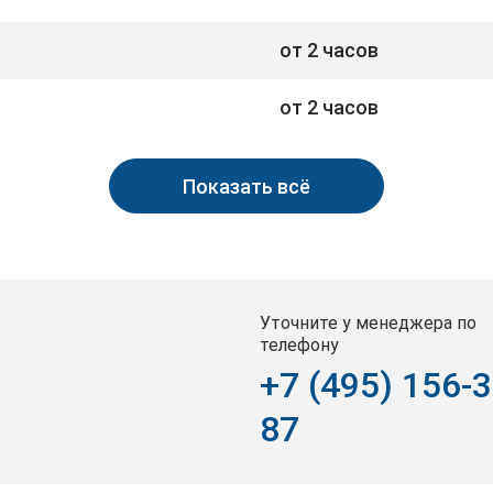
от 2 часов
от 2 часов
Показать всё
Уточните у менеджера по
телефону
+7 (495) 156-3
87