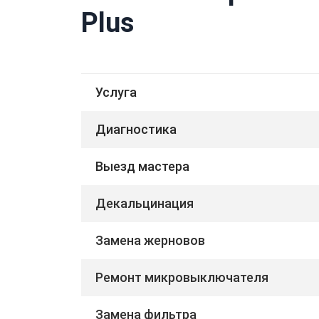
Plus
Услуга
Диагностика
Выезд мастера
Декальцинация
Замена жерновов
Ремонт микровыключателя
Замена фильтра