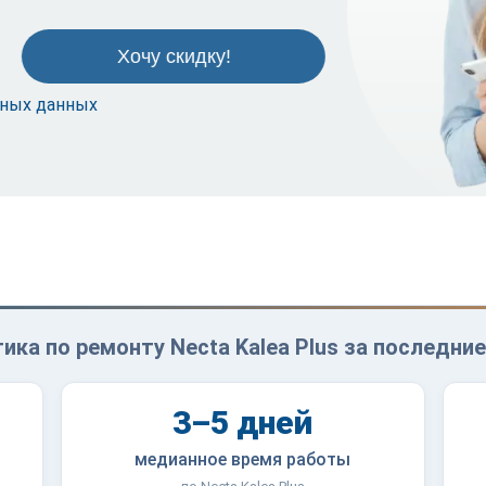
ьных данных
ика по ремонту Necta Kalea Plus за последние
3–5 дней
медианное время работы