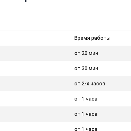
Время работы
от 20 мин
от 30 мин
от 2-х часов
от 1 часа
от 1 часа
от 1 часа