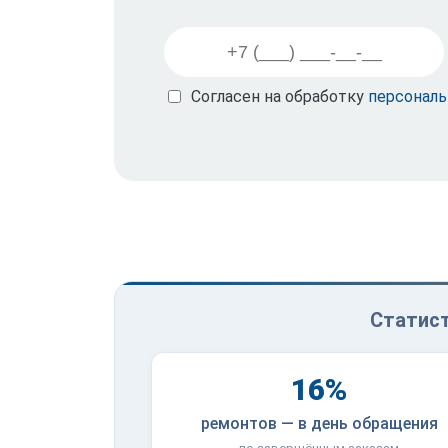
Согласен на обработку
персонал
Статист
16%
ремонтов — в день обращения