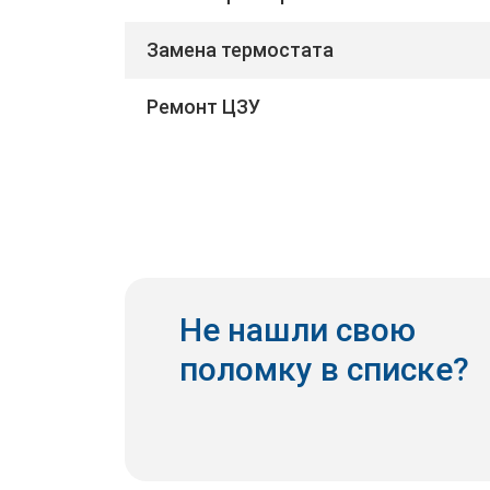
Замена термостата
Ремонт ЦЗУ
Не нашли свою
поломку в списке?