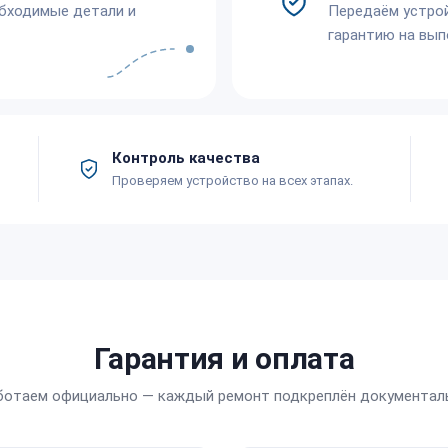
обходимые детали и
Передаём устро
гарантию на вып
Контроль качества
Проверяем устройство на всех этапах.
Гарантия и оплата
ботаем официально — каждый ремонт подкреплён документал