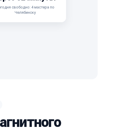
годня свободно: 4 мастера по
Челябинску
агнитного