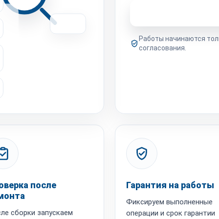
Узнать стоимость 
Работы начинаются тол
согласования.
оверка после
Гарантия на работы
монта
Фиксируем выполненные
ле сборки запускаем
операции и срок гарантии