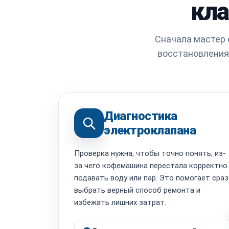
кла
Сначала мастер 
восстановления
Диагностика
электроклапана
Проверка нужна, чтобы точно понять, из-
за чего кофемашина перестала корректно
подавать воду или пар. Это помогает сраз
выбрать верный способ ремонта и
избежать лишних затрат.