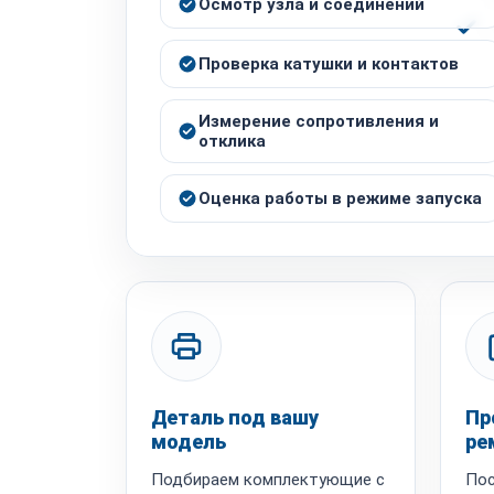
Осмотр узла и соединений
Проверка катушки и контактов
Измерение сопротивления и
отклика
Оценка работы в режиме запуска
Деталь под вашу
Пр
модель
ре
Подбираем комплектующие с
Пос