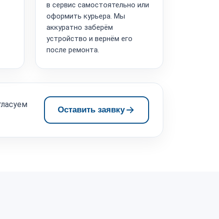
в сервис самостоятельно или
оформить курьера. Мы
аккуратно заберём
устройство и вернём его
после ремонта.
гласуем
Оставить заявку