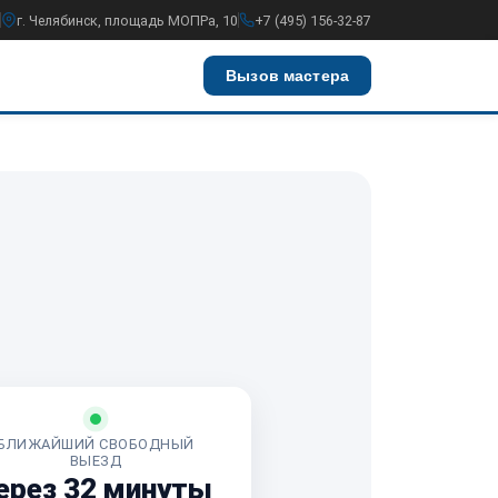
г. Челябинск, площадь МОПРа, 10
+7 (495) 156-32-87
Вызов мастера
БЛИЖАЙШИЙ СВОБОДНЫЙ
ВЫЕЗД
ерез 32 минуты