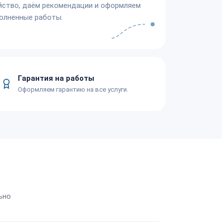
йство, даём рекомендации и оформляем
олненные работы.
Гарантия на работы
Оформляем гарантию на все услуги.
ьно