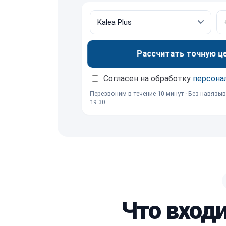
Рассчитать точную ц
Согласен на обработку
персона
Перезвоним в течение 10 минут · Без навязыв
19:30
Что вход