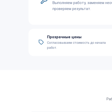
Выполняем работу, заменяем не
проверяем результат.
Прозрачные цены
Согласовываем стоимость до начала
работ.
Ра