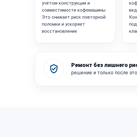
учётом конструкции и
коф
совместимости кофемашины.
вед
Это снижает риск повторной
Кон
поломки и ускоряет
под
восстановление.
кла
Ремонт без лишнего ри
решение и только после эт