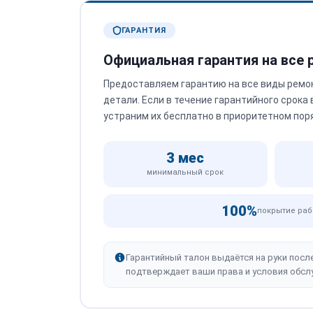
ГАРАНТИЯ
Официальная гарантия на все
Предоставляем гарантию на все виды ремо
детали. Если в течение гарантийного срока
устраним их бесплатно в приоритетном пор
3 мес
минимальный срок
100%
покрытие раб
Гарантийный талон выдаётся на руки посл
подтверждает ваши права и условия обсл