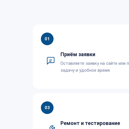
01
Приём заявки
Оставляете заявку на сайте или 
задачу и удобное время.
03
Ремонт и тестирование