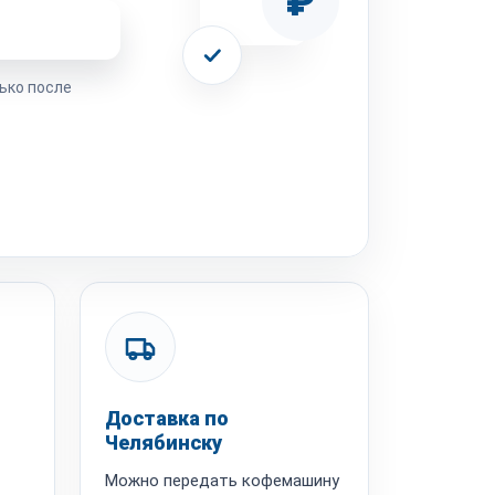
₽
ремонта
ько после
Доставка по
Челябинску
Можно передать кофемашину